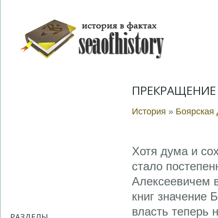
ПРЕКРАЩЕНИЕ
История
»
Боярская
Хотя дума и со
стало постепен
Алексеевичем в
книг значение 
власть теперь 
РАЗДЕЛЫ