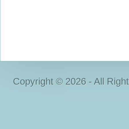
Copyright © 2026 - All Righ