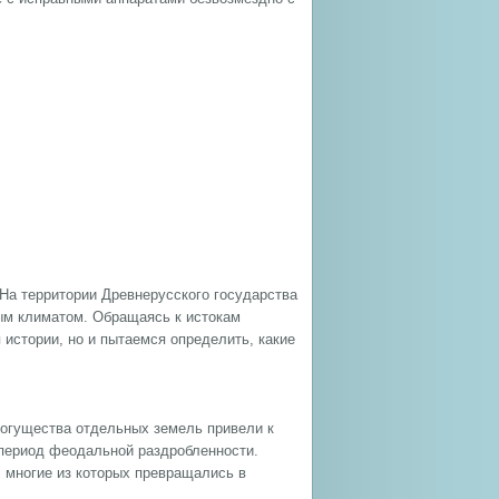
 На территории Древнерусского государства
ым климатом. Обращаясь к истокам
истории, но и пытаемся определить, какие
могущества отдельных земель привели к
 период феодальной раздробленности.
 многие из которых превращались в