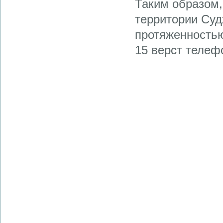
Таким образом,
территории Суд
протяженностью
15 верст телеф