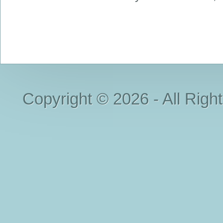
Copyright © 2026 - All Righ