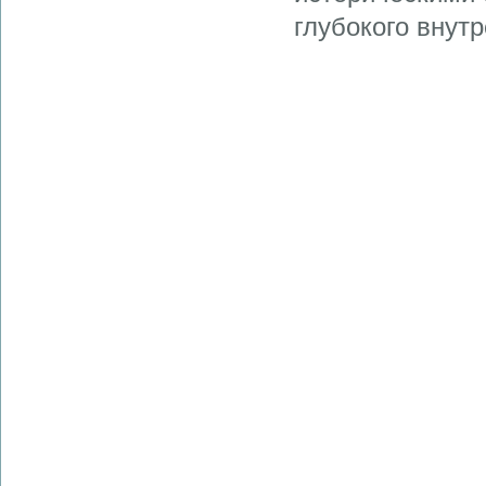
глубокого внут