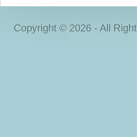
Copyright © 2026 - All Righ