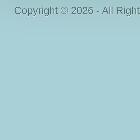
Copyright © 2026 - All Righ