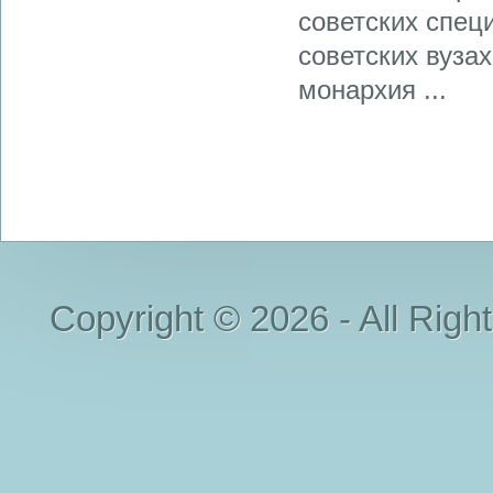
советских спец
советских вузах
монархия ...
Copyright © 2026 - All Righ