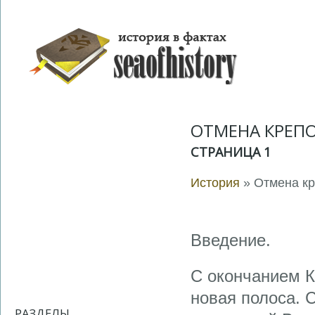
ОТМЕНА КРЕПО
СТРАНИЦА 1
История
» Отмена кр
Введение.
С окончанием К
новая полоса. 
РАЗДЕЛЫ