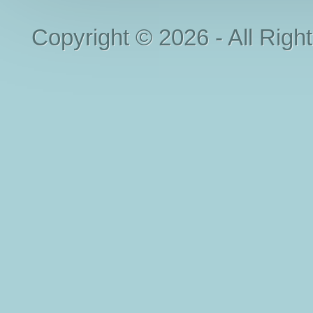
Copyright © 2026 - All Righ