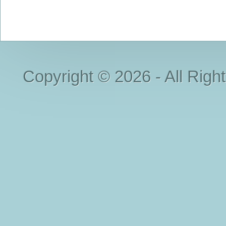
Copyright © 2026 - All Righ