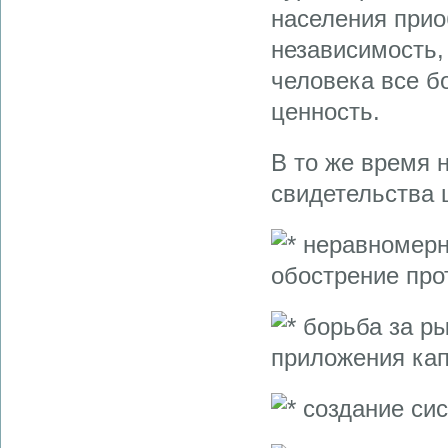
населения прио
независимость,
человека все б
ценность.
В то же время 
свидетельства 
неравномерно
обострение про
борьба за ры
приложения кап
создание сис