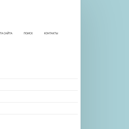
ТА САЙТА
ПОИСК
КОНТАКТЫ