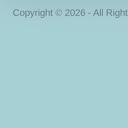
Copyright © 2026 - All Righ