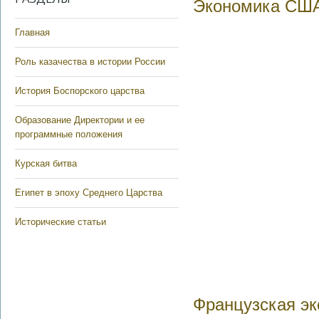
Экономика США
Главная
Роль казачества в истории России
История Боспорского царства
Образование Директории и ее
программные положения
Курская битва
Египет в эпоху Среднего Царства
Исторические статьи
Французская эк