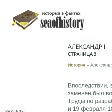
АЛЕКСАНДР ІІ
СТРАНИЦА 3
История
» Александр
Впоследствии, в
заменен был во
Труды по разра
и 19 февраля 1
РАЗДЕЛЫ