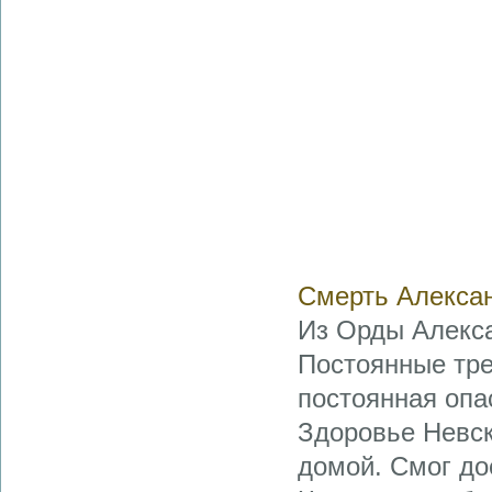
Смерть Алексан
Из Орды Алекс
Постоянные тре
постоянная опа
Здоровье Невск
домой. Смог до