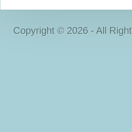
Copyright © 2026 - All Righ