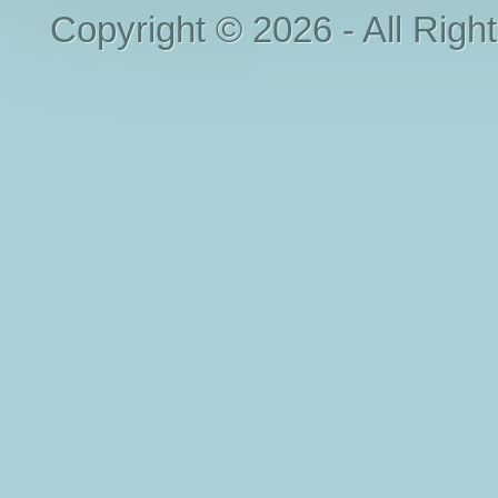
Copyright © 2026 - All Righ