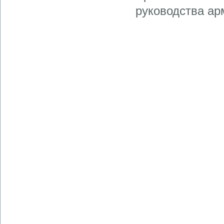
руководства арм