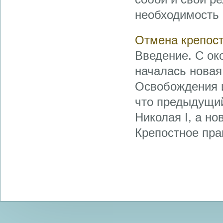
необходимость 
Отмена крепост
Введение. С ок
началась новая
Освобождения и
что предыдущий
Николая I, а но
Крепостное пра