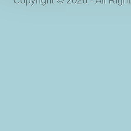
Copyright © 2026 - All Righ