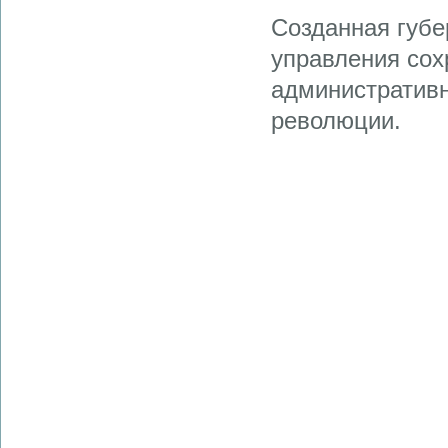
Созданная губе
управления сох
административн
революции.