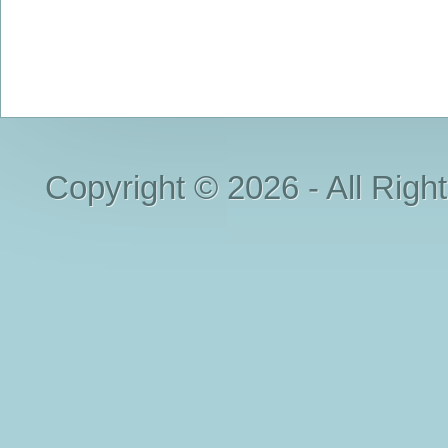
Copyright © 2026 - All Righ