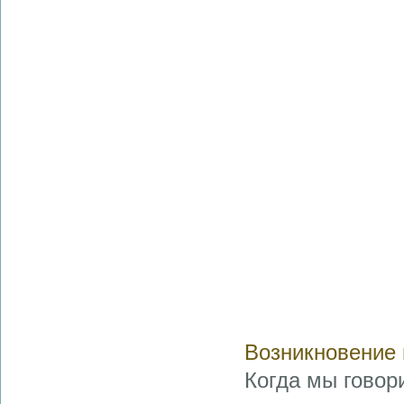
Возникновение 
Когда мы говор