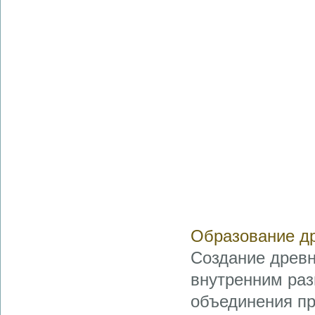
Образование др
Создание древн
внутренним раз
объединения пр