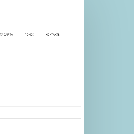
ТА САЙТА
ПОИСК
КОНТАКТЫ