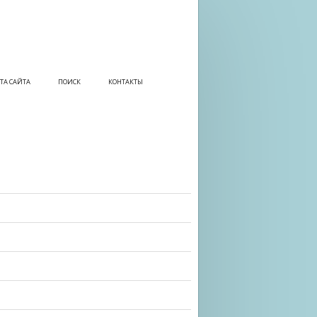
ТА САЙТА
ПОИСК
КОНТАКТЫ