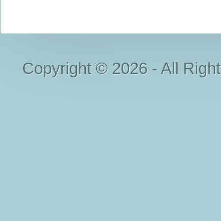
Copyright © 2026 - All Righ