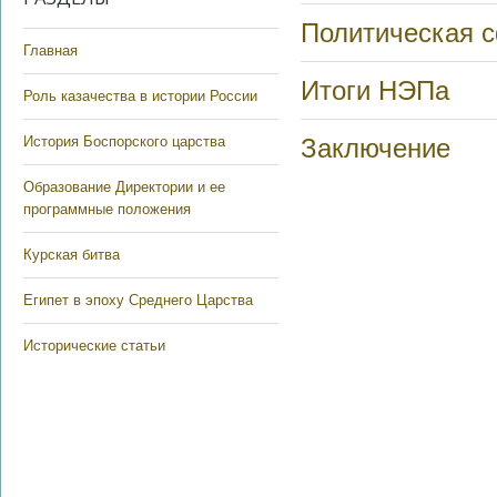
Политическая с
Главная
Итоги НЭПа
Роль казачества в истории России
История Боспорского царства
Заключение
Образование Директории и ее
программные положения
Курская битва
Египет в эпоху Среднего Царства
Исторические статьи