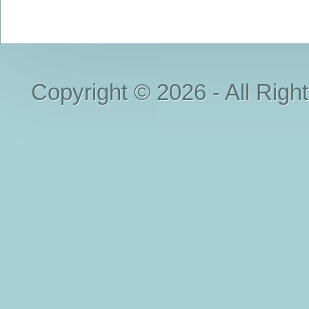
Copyright © 2026 - All Righ