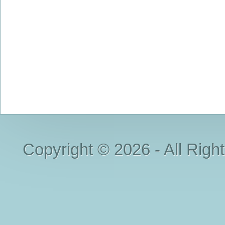
Copyright © 2026 - All Righ