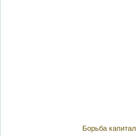
Борьба капитал