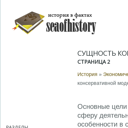
СУЩНОСТЬ КО
СТРАНИЦА 2
История
»
Экономич
консервативной мод
Основные цели 
сферу деятельн
особенности в 
РАЗДЕЛЫ