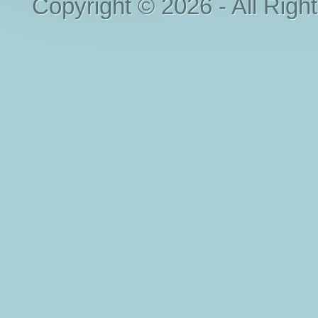
Copyright © 2026 - All Righ