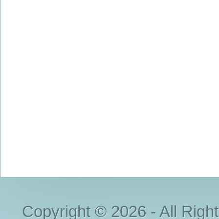
Copyright © 2026 - All Righ