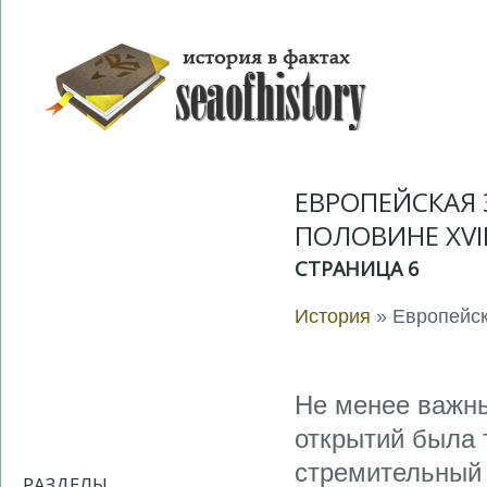
ЕВРОПЕЙСКАЯ 
ПОЛОВИНЕ XVI
СТРАНИЦА 6
История
» Европейск
Не менее важн
открытий была 
стремительный 
РАЗДЕЛЫ