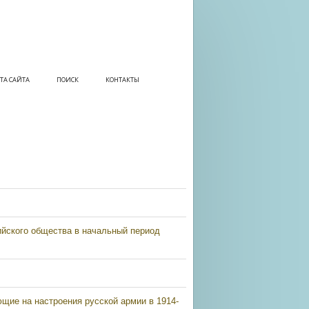
ТА САЙТА
ПОИСК
КОНТАКТЫ
ийского общества в начальный период
щие на настроения русской армии в 1914-