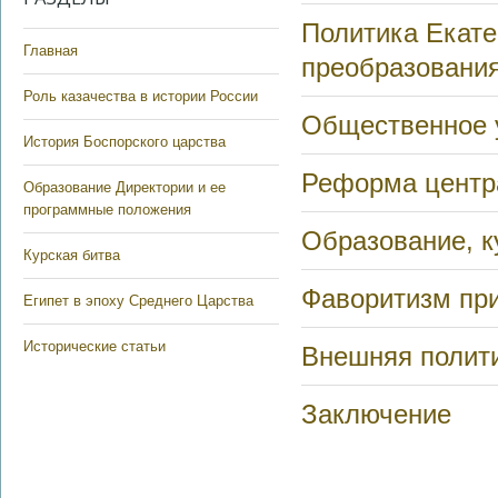
Политика Екате
Главная
преобразования
Роль казачества в истории России
Общественное 
История Боспорского царства
Реформа центра
Образование Директории и ее
программные положения
Образование, к
Курская битва
Фаворитизм пр
Египет в эпоху Среднего Царства
Исторические статьи
Внешняя полит
Заключение