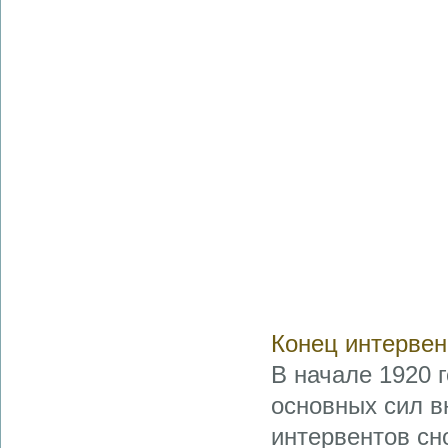
Конец интервен
В начале 1920 
основных сил в
интервентов сн