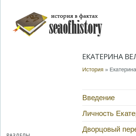
ЕКАТЕРИНА ВЕ
История
» Екатерина
Введение
Личность Екате
Дворцовый пер
РАЗДЕЛЫ